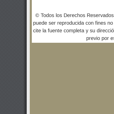
© Todos los Derechos Reservados
puede ser reproducida con fines no 
cite la fuente completa y su direcci
previo por es