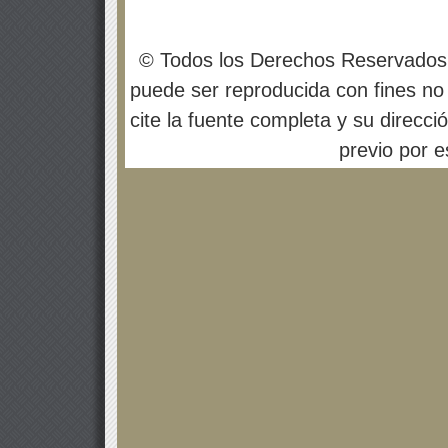
© Todos los Derechos Reservados
puede ser reproducida con fines no 
cite la fuente completa y su direcci
previo por es