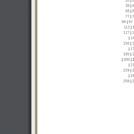
20
|
39
|
58
|
77
|
96
|
97
112
|
127
|
|
1
156
|
|
1
185
|
|
200
|
|
2
229
|
|
2
258
|