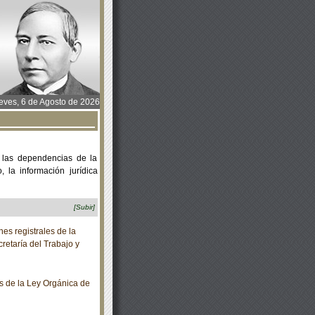
ves, 6 de Agosto de 2026
 las dependencias de la
 la información jurídica
[Subir]
es registrales de la
retaría del Trabajo y
 de la Ley Orgánica de