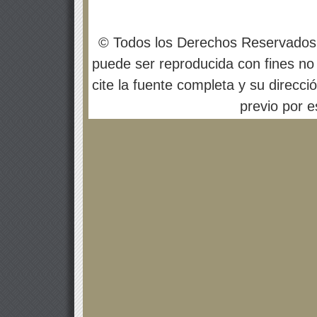
© Todos los Derechos Reservados
puede ser reproducida con fines no 
cite la fuente completa y su direcci
previo por es