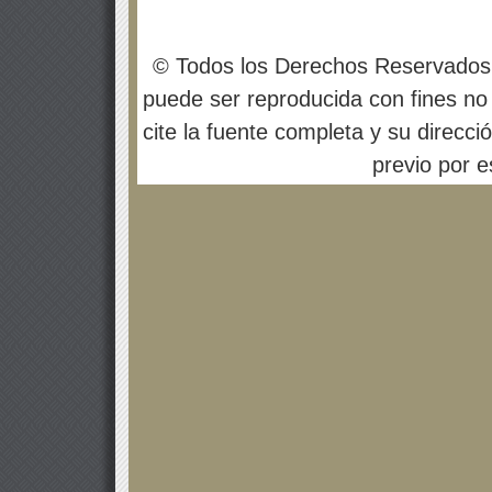
© Todos los Derechos Reservados
puede ser reproducida con fines no 
cite la fuente completa y su direcci
previo por es