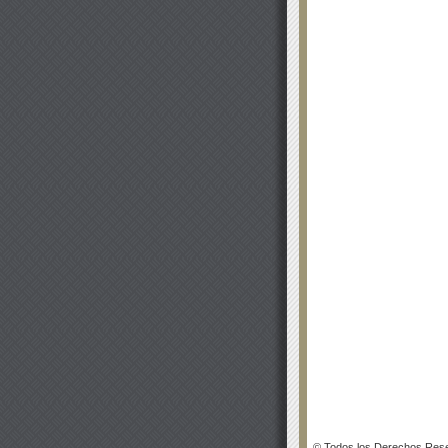
© Todos los Derechos Rese