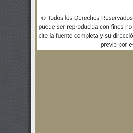
© Todos los Derechos Reservados
puede ser reproducida con fines no 
cite la fuente completa y su direcci
previo por es