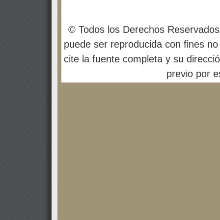
© Todos los Derechos Reservados
puede ser reproducida con fines no 
cite la fuente completa y su direcci
previo por es