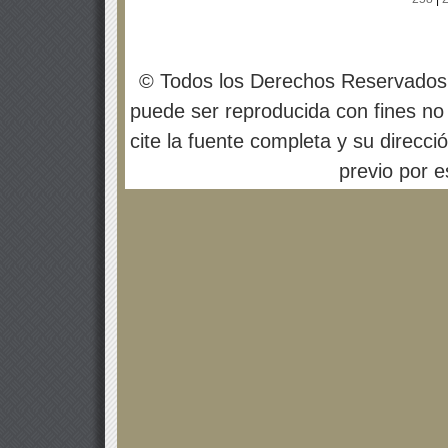
© Todos los Derechos Reservados
puede ser reproducida con fines no 
cite la fuente completa y su direcci
previo por es