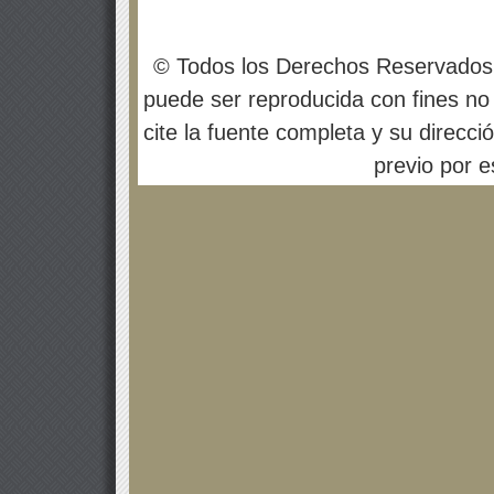
© Todos los Derechos Reservados
puede ser reproducida con fines no 
cite la fuente completa y su direcci
previo por es