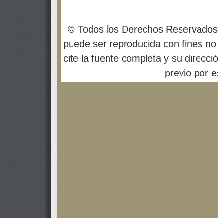
© Todos los Derechos Reservados
puede ser reproducida con fines no 
cite la fuente completa y su direcci
previo por es