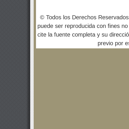
© Todos los Derechos Reservados
puede ser reproducida con fines no 
cite la fuente completa y su direcci
previo por es