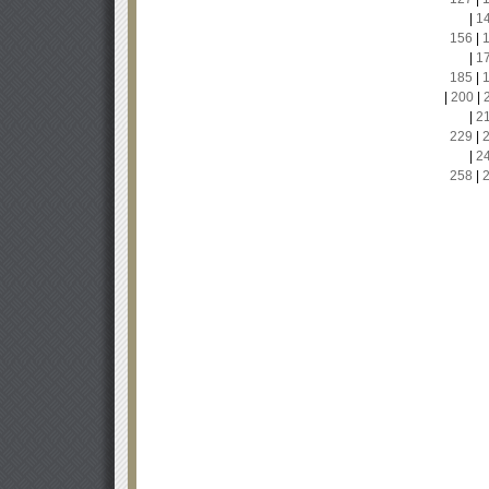
|
1
156
|
|
1
185
|
|
200
|
|
2
229
|
|
2
258
|