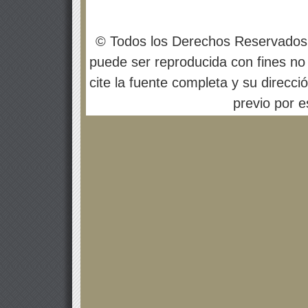
© Todos los Derechos Reservados
puede ser reproducida con fines no 
cite la fuente completa y su direcci
previo por es