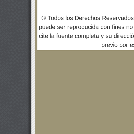
© Todos los Derechos Reservados
puede ser reproducida con fines no 
cite la fuente completa y su direcci
previo por es