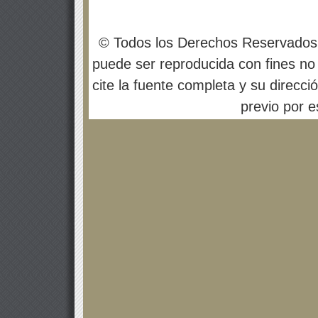
© Todos los Derechos Reservados
puede ser reproducida con fines no 
cite la fuente completa y su direcci
previo por es