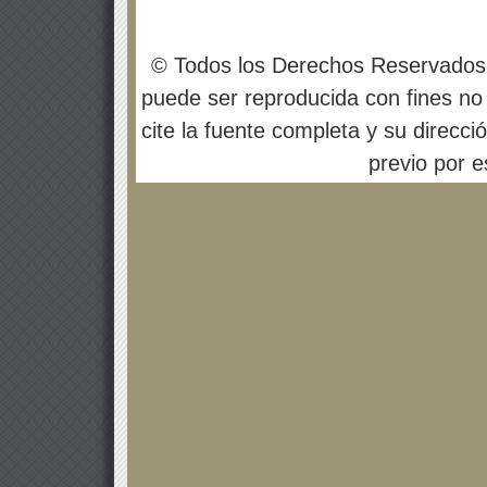
© Todos los Derechos Reservados
puede ser reproducida con fines no 
cite la fuente completa y su direcci
previo por es