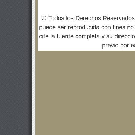
© Todos los Derechos Reservados
puede ser reproducida con fines no 
cite la fuente completa y su direcci
previo por es