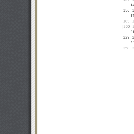
|
1
156
|
|
1
185
|
|
200
|
|
2
229
|
|
2
258
|