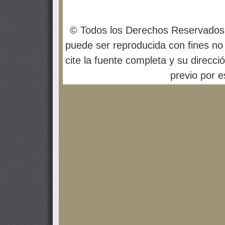
© Todos los Derechos Reservados
puede ser reproducida con fines no 
cite la fuente completa y su direcci
previo por es