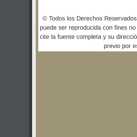
© Todos los Derechos Reservados
puede ser reproducida con fines no 
cite la fuente completa y su direcci
previo por es