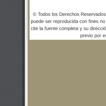
© Todos los Derechos Reservados
puede ser reproducida con fines no 
cite la fuente completa y su direcci
previo por es