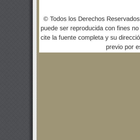
© Todos los Derechos Reservados
puede ser reproducida con fines no 
cite la fuente completa y su direcci
previo por es