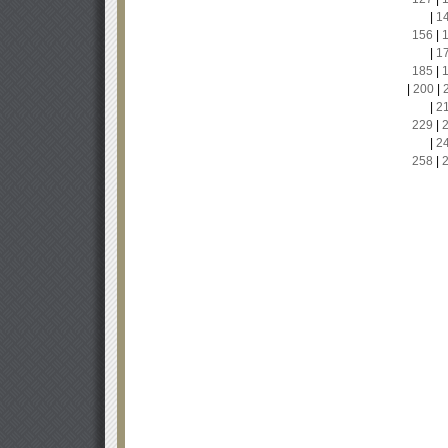
|
1
156
|
|
1
185
|
|
200
|
|
2
229
|
|
2
258
|