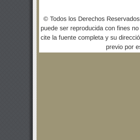
© Todos los Derechos Reservados
puede ser reproducida con fines no 
cite la fuente completa y su direcci
previo por es