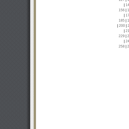
|
1
156
|
|
1
185
|
|
200
|
|
2
229
|
|
2
258
|