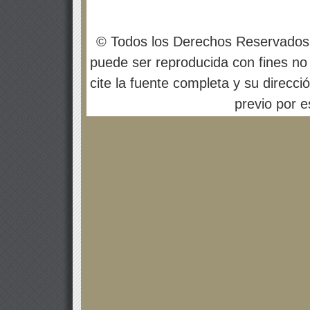
© Todos los Derechos Reservados
puede ser reproducida con fines no 
cite la fuente completa y su direcci
previo por es