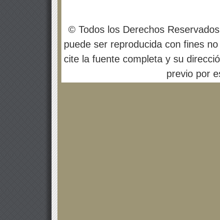
© Todos los Derechos Reservados
puede ser reproducida con fines no 
cite la fuente completa y su direcci
previo por es