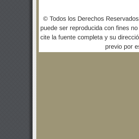
© Todos los Derechos Reservados
puede ser reproducida con fines no 
cite la fuente completa y su direcci
previo por es