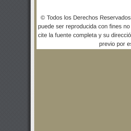
© Todos los Derechos Reservados
puede ser reproducida con fines no 
cite la fuente completa y su direcci
previo por es