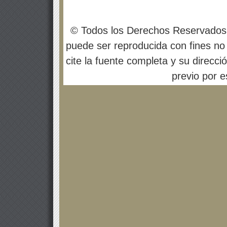
© Todos los Derechos Reservados
puede ser reproducida con fines no 
cite la fuente completa y su direcci
previo por es