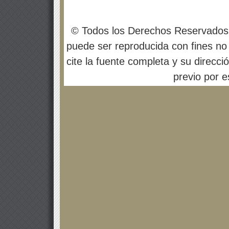
© Todos los Derechos Reservados
puede ser reproducida con fines no 
cite la fuente completa y su direcci
previo por es