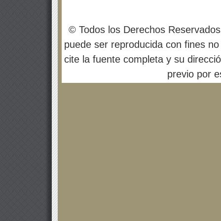
© Todos los Derechos Reservados
puede ser reproducida con fines no 
cite la fuente completa y su direcci
previo por es