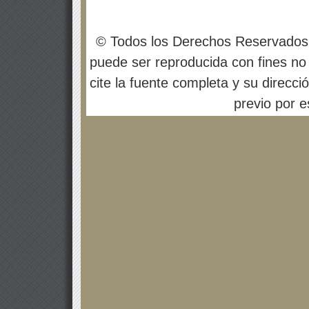
© Todos los Derechos Reservados
puede ser reproducida con fines no 
cite la fuente completa y su direcci
previo por es