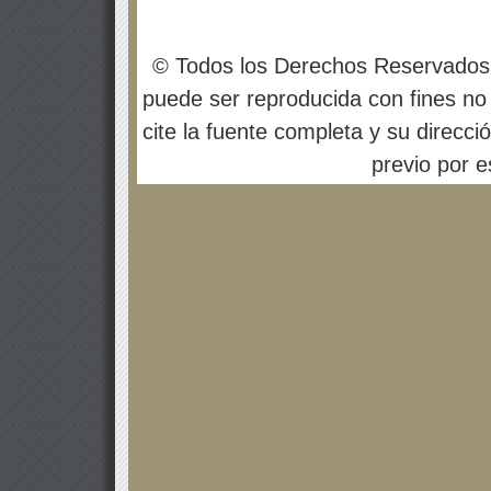
© Todos los Derechos Reservados
puede ser reproducida con fines no 
cite la fuente completa y su direcci
previo por es