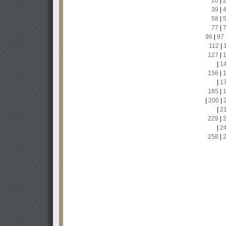
20
|
39
|
58
|
77
|
96
|
97
112
|
127
|
|
1
156
|
|
1
185
|
|
200
|
|
2
229
|
|
2
258
|