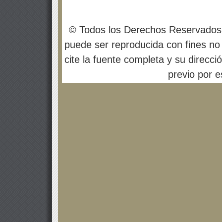
© Todos los Derechos Reservados
puede ser reproducida con fines no 
cite la fuente completa y su direcci
previo por es