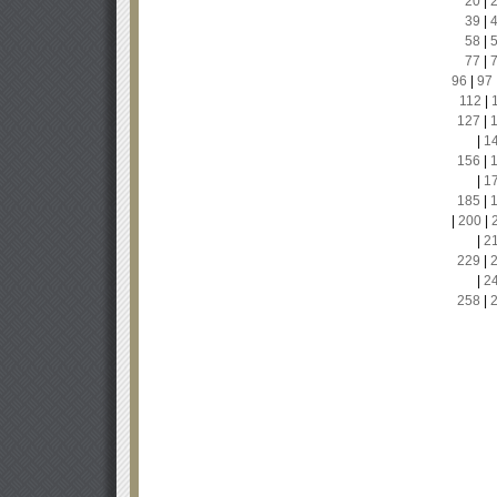
20
|
39
|
58
|
77
|
96
|
97
112
|
127
|
|
1
156
|
|
1
185
|
|
200
|
|
2
229
|
|
2
258
|