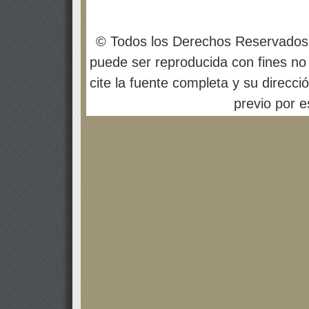
© Todos los Derechos Reservados
puede ser reproducida con fines no 
cite la fuente completa y su direcci
previo por es