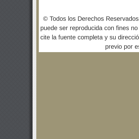
© Todos los Derechos Reservados
puede ser reproducida con fines no 
cite la fuente completa y su direcci
previo por es