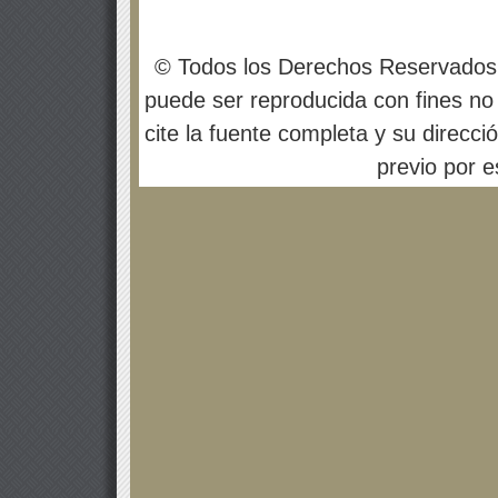
© Todos los Derechos Reservados
puede ser reproducida con fines no 
cite la fuente completa y su direcci
previo por es