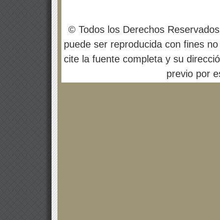
© Todos los Derechos Reservados
puede ser reproducida con fines no 
cite la fuente completa y su direcci
previo por es