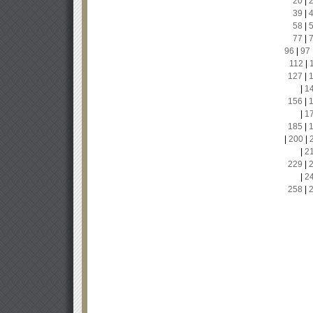
20
|
39
|
58
|
77
|
96
|
97
112
|
127
|
|
1
156
|
|
1
185
|
|
200
|
|
2
229
|
|
2
258
|