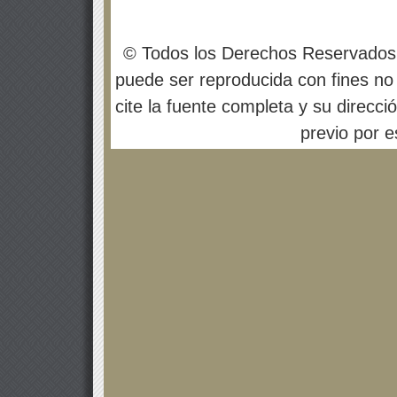
© Todos los Derechos Reservados
puede ser reproducida con fines no 
cite la fuente completa y su direcci
previo por es