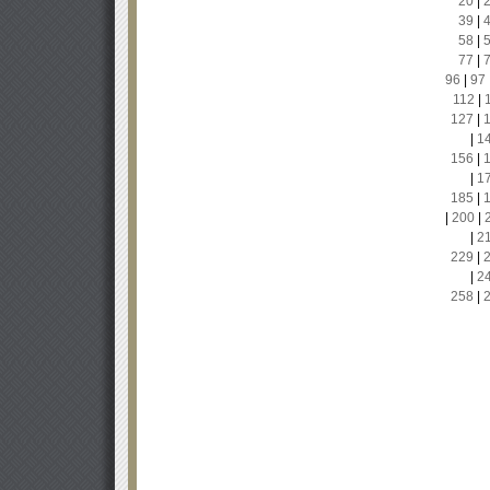
20
|
39
|
58
|
77
|
96
|
97
112
|
127
|
|
1
156
|
|
1
185
|
|
200
|
|
2
229
|
|
2
258
|