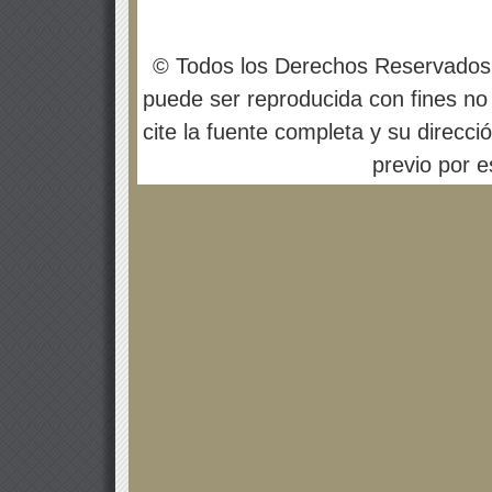
© Todos los Derechos Reservados
puede ser reproducida con fines no 
cite la fuente completa y su direcci
previo por es