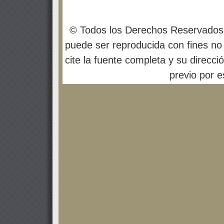
© Todos los Derechos Reservados
puede ser reproducida con fines no 
cite la fuente completa y su direcci
previo por es