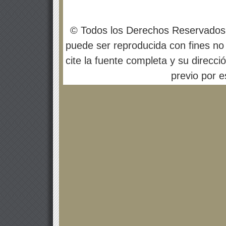
© Todos los Derechos Reservados
puede ser reproducida con fines no 
cite la fuente completa y su direcci
previo por es