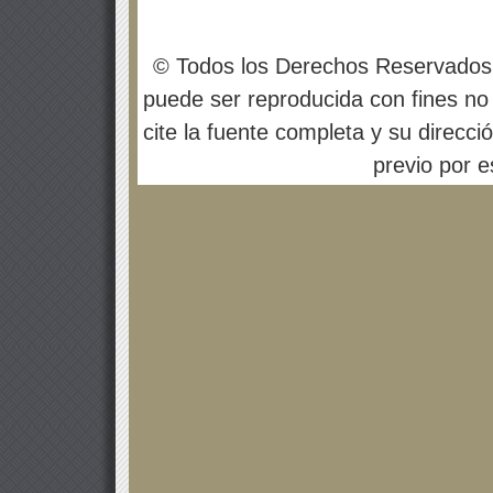
© Todos los Derechos Reservados
puede ser reproducida con fines no 
cite la fuente completa y su direcci
previo por es