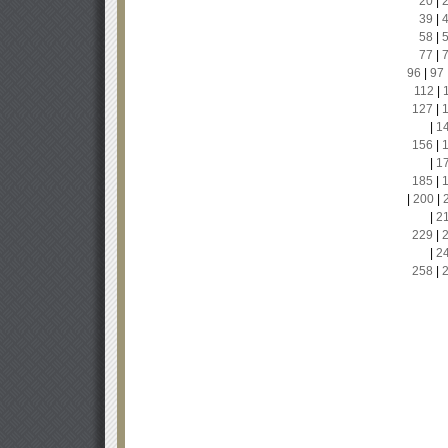
20
|
39
|
58
|
77
|
96
|
97
112
|
127
|
|
1
156
|
|
1
185
|
|
200
|
|
2
229
|
|
2
258
|