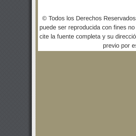
© Todos los Derechos Reservados
puede ser reproducida con fines no 
cite la fuente completa y su direcci
previo por es