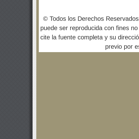
© Todos los Derechos Reservados
puede ser reproducida con fines no 
cite la fuente completa y su direcci
previo por es