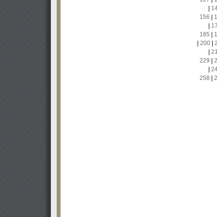
|
1
156
|
|
1
185
|
|
200
|
|
2
229
|
|
2
258
|