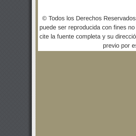
© Todos los Derechos Reservados
puede ser reproducida con fines no 
cite la fuente completa y su direcci
previo por es