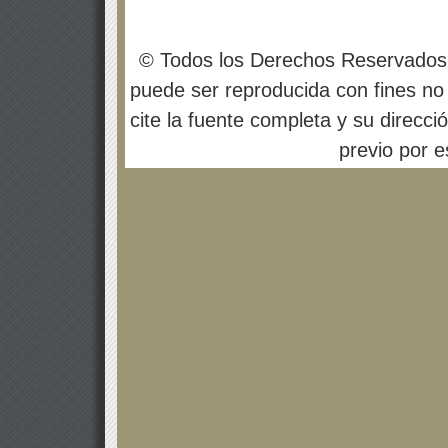
© Todos los Derechos Reservados
puede ser reproducida con fines no 
cite la fuente completa y su direcci
previo por es