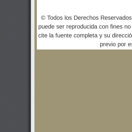
© Todos los Derechos Reservados
puede ser reproducida con fines no 
cite la fuente completa y su direcci
previo por es