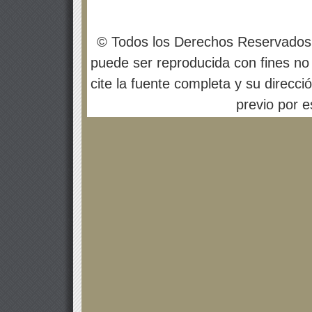
© Todos los Derechos Reservados
puede ser reproducida con fines no 
cite la fuente completa y su direcci
previo por es