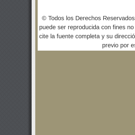
© Todos los Derechos Reservados
puede ser reproducida con fines no 
cite la fuente completa y su direcci
previo por es