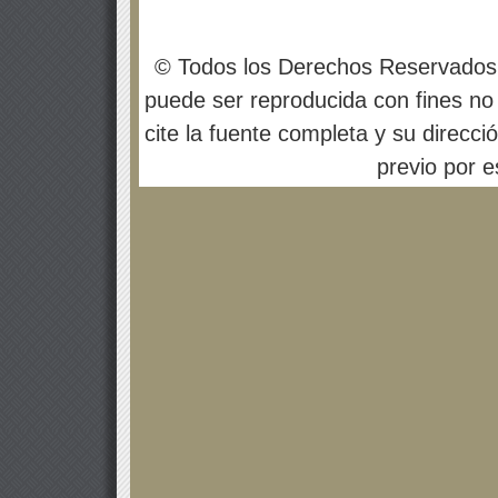
© Todos los Derechos Reservados
puede ser reproducida con fines no 
cite la fuente completa y su direcci
previo por es