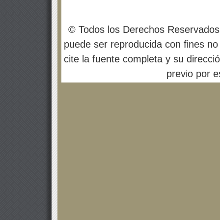
© Todos los Derechos Reservados
puede ser reproducida con fines no 
cite la fuente completa y su direcci
previo por es